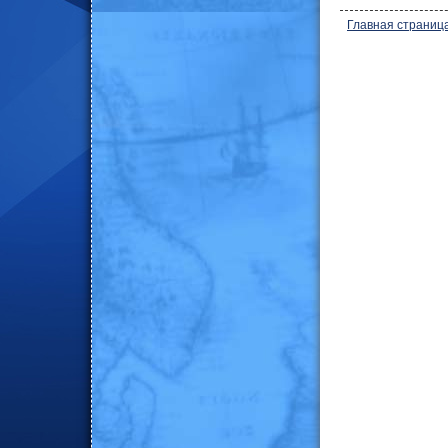
Главная страниц