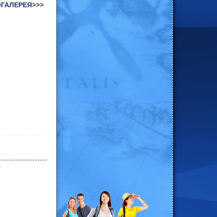
ГАЛЕРЕЯ>>>
>