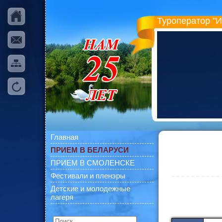
Туроператор "
Главная
ПРИЕМ В БЕЛАРУСИ
ПРИЕМ В СМОЛЕНСКЕ
Фестивали и пленэры
Детские и молодежные
лагеря