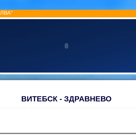
ИЛВА"
ВИТЕБСК - ЗДРАВНЕВО