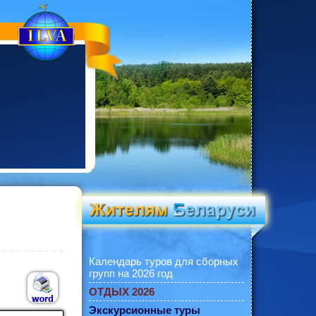
Календарь туров для сборных
групп на 2026 год
ОТДЫХ 2026
Экскурсионные туры