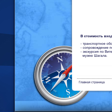
В стоимость вхо
- транспортное об
- сопровождение п
- экскурсия по Вит
музею Шагала.
Главная страница