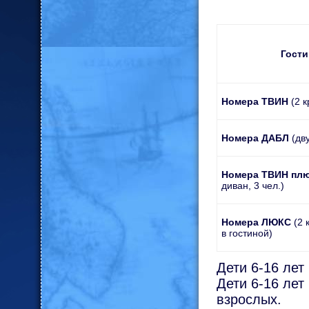
Гост
Номера ТВИН
(2 
Номера ДАБЛ
(дву
Номера ТВИН пл
диван, 3 чел.)
Номера ЛЮКС
(2 
в гостиной)
Дети 6-16 лет
Дети 6-16 лет
взрослых.