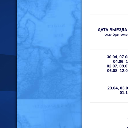
ДАТА ВЫЕЗДА 2
октября еже
30.04, 07.0
04.06, 1
02.07, 09.0
06.08, 12.0
23.04, 03.0
01.1