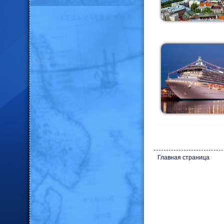
Главная страница