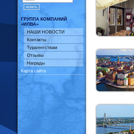
искать
ГРУППА КОМПАНИЙ
«ИЛВА»
НАШИ НОВОСТИ
Контакты
Турагентствам
Отзывы
Награды
Карта сайта