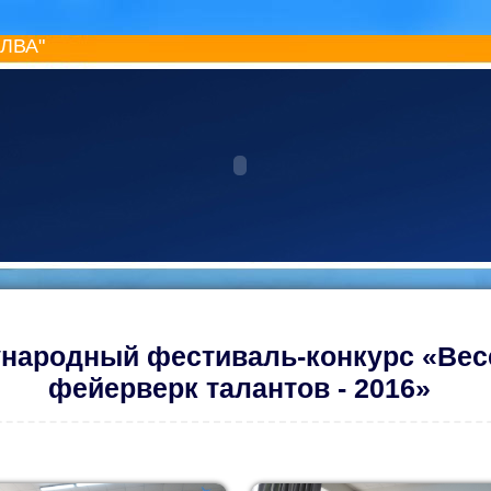
ИЛВА"
народный фестиваль-конкурс «Вес
фейерверк талантов - 2016»