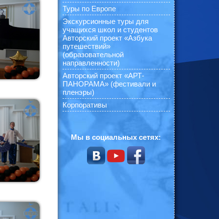
Туры по Европе
Экскурсионные туры для
учащихся школ и студентов
Авторский проект «Азбука
путешествий»
(образовательной
направленности)
Авторский проект «АРТ-
ПАНОРАМА» (фестивали и
пленэры)
Корпоративы
Мы в социальных сетях: