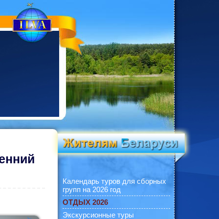
енний
Календарь туров для сборных
групп на 2026 год
ОТДЫХ 2026
Экскурсионные туры