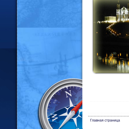
Главная страница