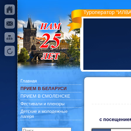
Туроператор "ИЛВА
Главная
ПРИЕМ В БЕЛАРУСИ
ПРИЕМ В СМОЛЕНСКЕ
Фестивали и пленэры
Детские и молодежные
лагеря
с посещение